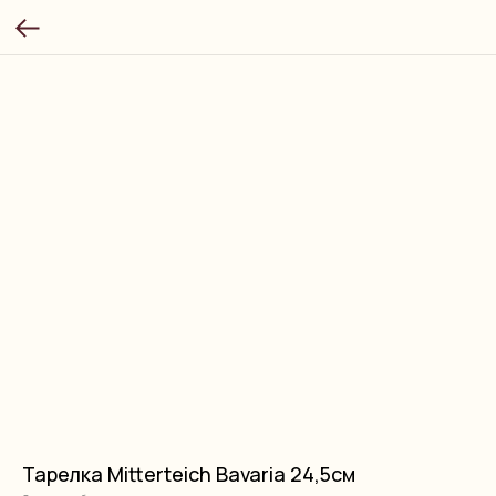
Тарелка Mitterteich Bavaria 24,5см