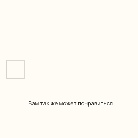
Вам так же может понравиться