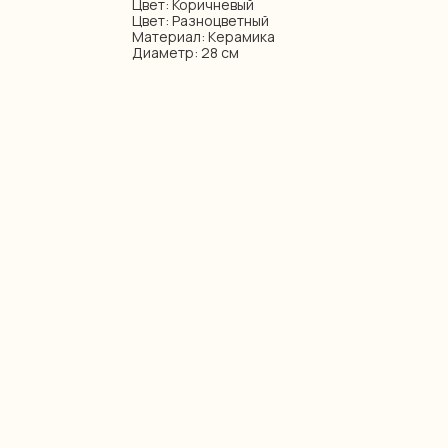
Цвет: Коричневый
Цвет: Разноцветный
Материал: Керамика
Диаметр: 28 см