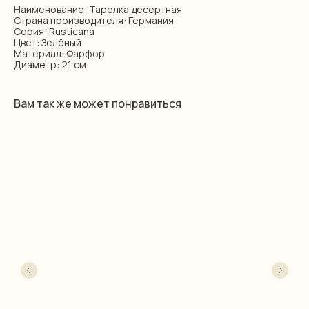
Наименование: Тарелка десертная
Страна производителя: Германия
Серия: Rusticana
Цвет: Зелёный
Материал: Фарфор
Диаметр: 21 см
Вам так же может понравиться