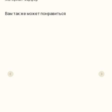
Вам так же может понравиться