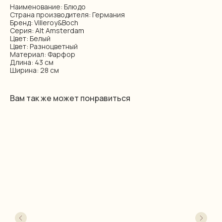
Наименование: Блюдо
Страна производителя: Германия
Бренд: Villeroy&Boch
Серия: Alt Amsterdam
Цвет: Белый
Цвет: Разноцветный
Материал: Фарфор
Длина: 43 см
Ширина: 28 см
Вам так же может понравиться