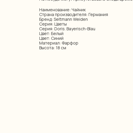
Наименование: Чайник
Страна производителя: Германия
Бренд: Seltmann Weiden
Серия: Цветы
Серия: Doris. Bayerisch-Blau
Цвет: Белый
Цвет: Синий
Материал: Фарфор
Высота: 18 см