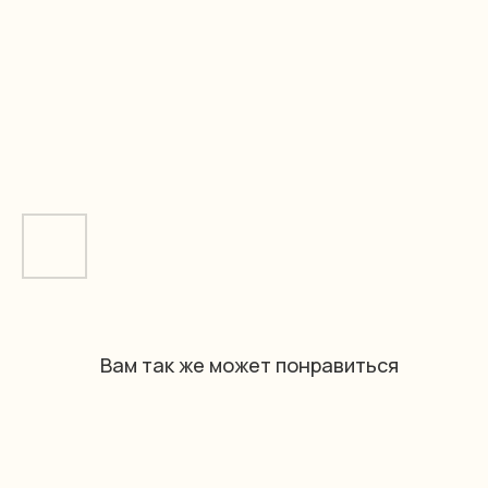
Вам так же может понравиться