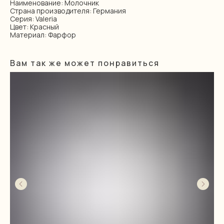
Наименование: Молочник
Страна производителя: Германия
Серия: Valeria
Цвет: Красный
Материал: Фарфор
Вам так же может понравиться