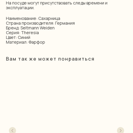
На посуде могут присутствовать следы времени и
эксплуатации.
Наименование: Сахарница
Страна производителя: Германия
Бренд: Seltmann Weiden
Серия: Theresia
Цвет: Синий
Материал: Фарфор
Вам так же может понравиться