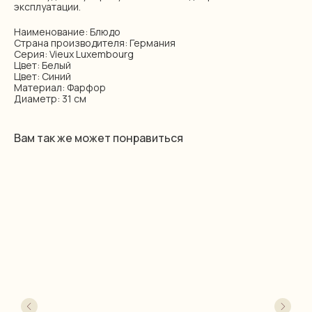
эксплуатации.
Наименование: Блюдо
Страна производителя: Германия
Серия: Vieux Luxembourg
Цвет: Белый
Цвет: Синий
Материал: Фарфор
Диаметр: 31 см
Вам так же может понравиться