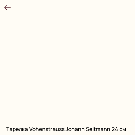
Тарелка Vohenstrauss Johann Seltmann 24 см