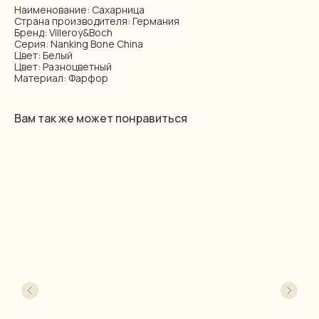
Наименование: Сахарница
Страна производителя: Германия
Бренд: Villeroy&Boch
Серия: Nanking Bone China
Цвет: Белый
Цвет: Разноцветный
Материал: Фарфор
Вам так же может понравиться