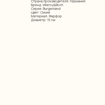
Страна производителя: Германия
Бренд: Villeroy&Boch
Серия: Burgenland
Цвет: Синий
Материал: Фарфор
Диаметр: 15 см