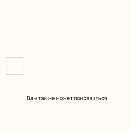
Вам так же может понравиться