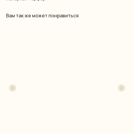
Вам так же может понравиться