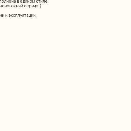
полнена в едином стиле,
новогодний сервиз!)
ни и эксплуатации.