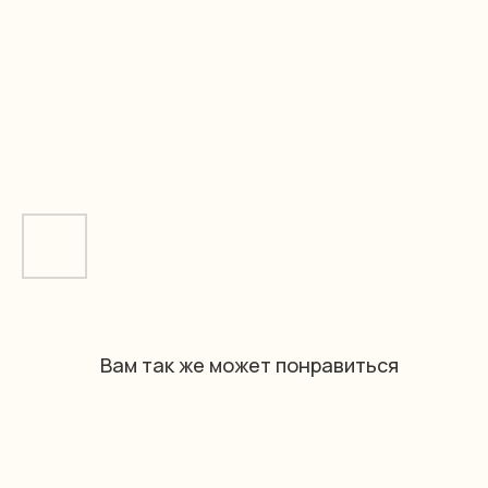
Вам так же может понравиться