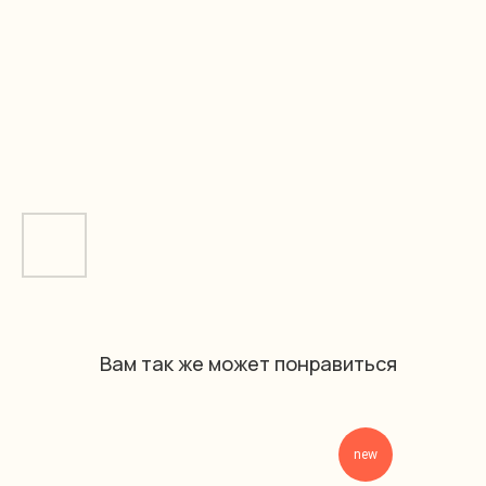
Вам так же может понравиться
new