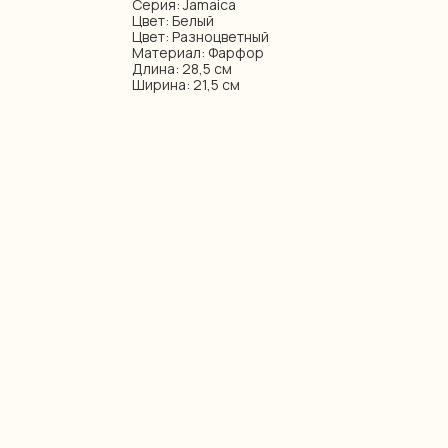
Серия: Jamaica
Цвет: Белый
Цвет: Разноцветный
Материал: Фарфор
Длина: 28,5 см
Ширина: 21,5 см