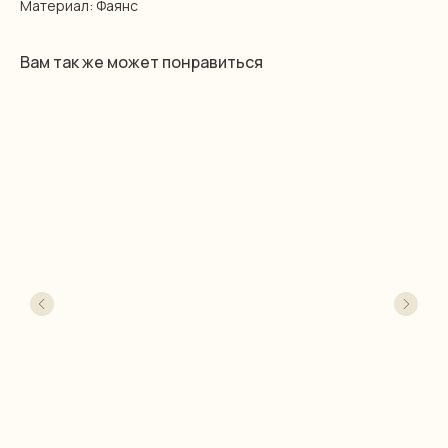
Материал: Фаянс
Вам так же может понравиться