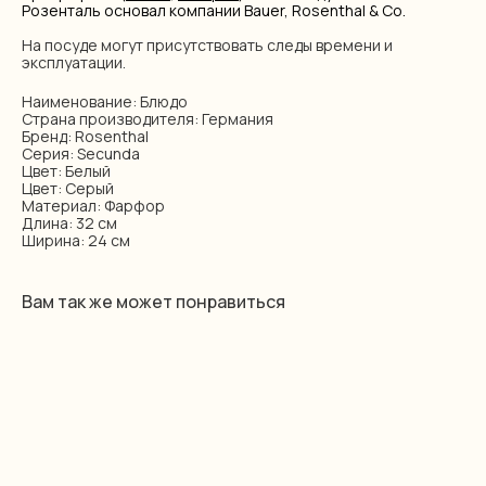
Розенталь основал компании Bauer, Rosenthal & Co.
На посуде могут присутствовать следы времени и
эксплуатации.
Наименование: Блюдо
Страна производителя: Германия
Бренд: Rosenthal
Серия: Secunda
Цвет: Белый
Цвет: Серый
Материал: Фарфор
Длина: 32 см
Ширина: 24 см
Вам так же может понравиться