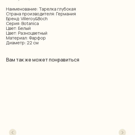
Наименование: Тарелка глубокая
Страна производителя: Германия
Бренд: Villeroy&Boch
Серия: Botanica
Цвет: Белый
Цвет: Разноцветный
Материал: Фарфор
Диаметр: 22 см
Вам так же может понравиться