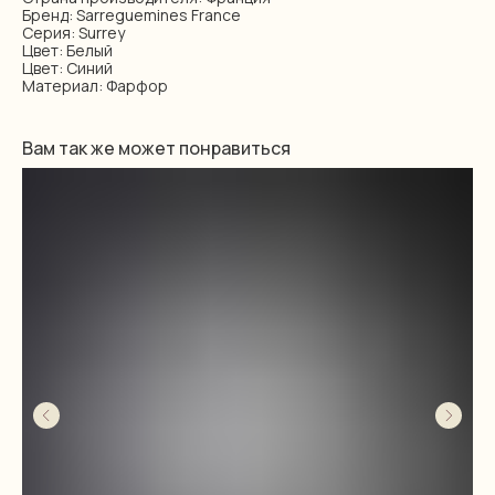
Бренд: Sarreguemines France
Серия: Surrey
Цвет: Белый
Цвет: Синий
Материал: Фарфор
Вам так же может понравиться