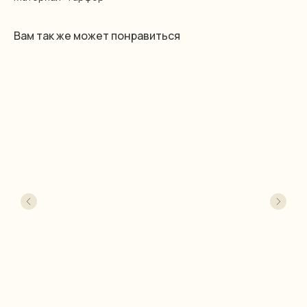
Вам так же может понравиться