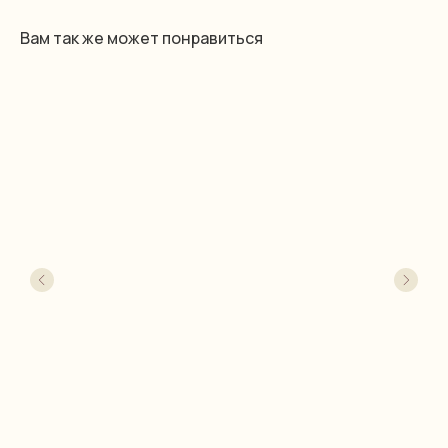
Вам так же может понравиться