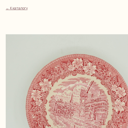
К каталогу