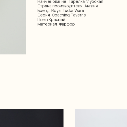
Наименование: Тарелка глубокая
Страна производителя: Англия
Бренд: Royal Tudor Ware
Серия: Coaching Taverns
Цвет: Красный
Материал: Фарфор