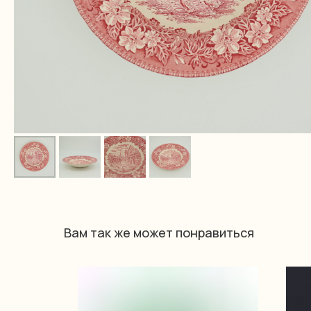
Вам так же может понравиться