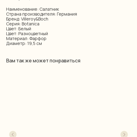
Наименование: Салатник
Страна производителя: Германия
Бренд: Villeroy&Boch
Серия: Botanica
Цвет: Белый
Цвет: Разноцветный
Материал: Фарфор
Диаметр: 19,5 см
Вам так же может понравиться