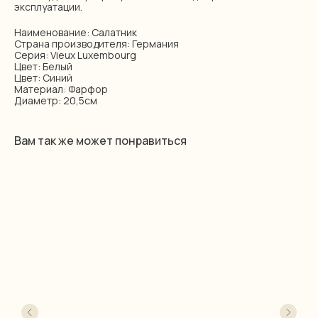
эксплуатации.
Наименование: Салатник
Страна производителя: Германия
Серия: Vieux Luxembourg
Цвет: Белый
Цвет: Синий
Материал: Фарфор
Диаметр: 20,5см
Вам так же может понравиться