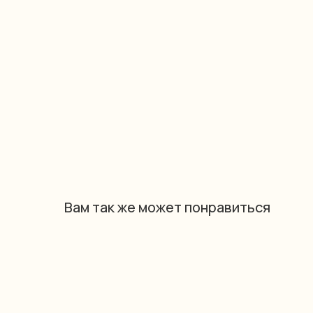
Вам так же может понравиться