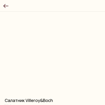
Салатник Villeroy&Boch