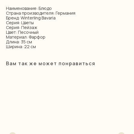
Наименование: Блюдо
Страна производителя: Германия
Бренд: Winterling Bavaria
Серия: Цветы
Серия: Пейзаж
Цвет: Песочный
Материал: Фарфор
Длина: 35 см
Ширина: 22 см
Вам так же может понравиться