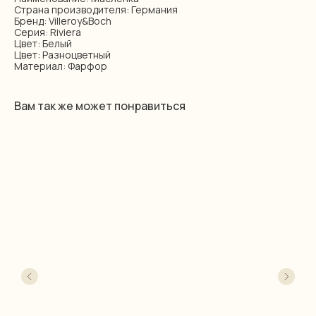
Страна производителя: Германия
Бренд: Villeroy&Boch
Серия: Riviera
Цвет: Белый
Цвет: Разноцветный
Материал: Фарфор
Вам так же может понравиться