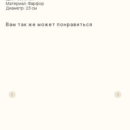
Материал: Фарфор
Диаметр: 23 см
Вам так же может понравиться