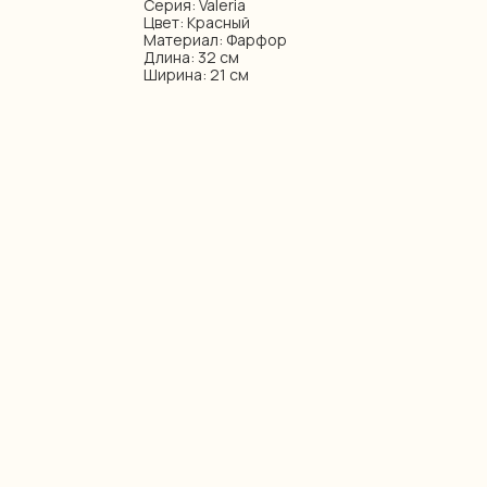
Серия: Valeria
Цвет: Красный
Материал: Фарфор
Длина: 32 см
Ширина: 21 см