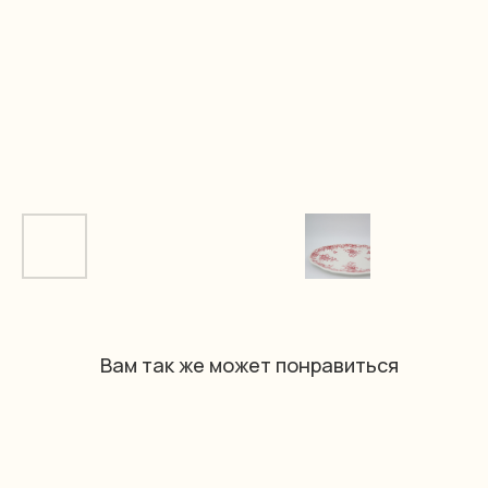
Вам так же может понравиться