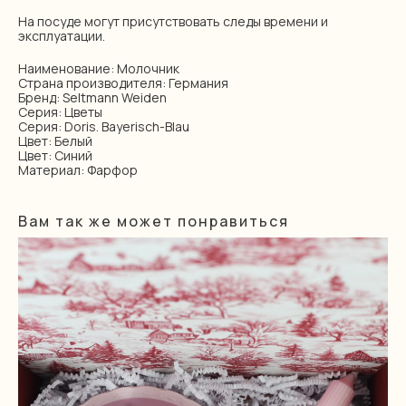
На посуде могут присутствовать следы времени и
эксплуатации.
Наименование: Молочник
Страна производителя: Германия
Бренд: Seltmann Weiden
Серия: Цветы
Серия: Doris. Bayerisch-Blau
Цвет: Белый
Цвет: Синий
Материал: Фарфор
Вам так же может понравиться