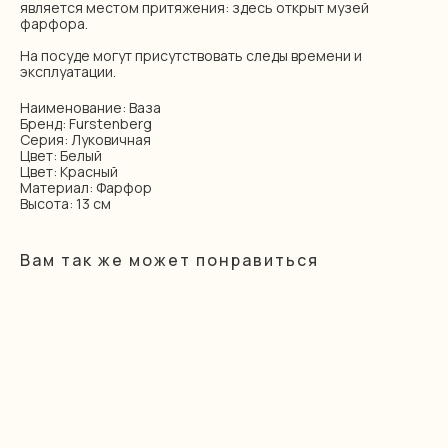
является местом притяжения: здесь открыт музей
фарфора.
На посуде могут присутствовать следы времени и
эксплуатации.
Наименование: Ваза
Бренд: Furstenberg
Серия: Луковичная
Цвет: Белый
Цвет: Красный
Материал: Фарфор
Высота: 13 см
Вам так же может понравиться