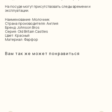
На посуде могут присутствовать следы времени и
эксплуатации.
Наименование: Молочник
Страна производителя: Англия
Бренд: Johnson Bros
Серия: Old Britain Castles
Цвет: Красный
Материал: Фарфор
Вам так же может понравиться