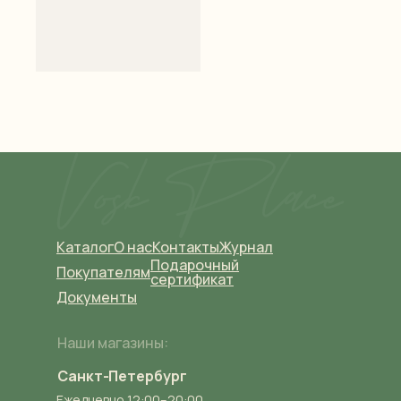
Каталог
О нас
Контакты
Журнал
Подарочный
Покупателям
сертификат
Документы
Наши магазины:
Санкт-Петербург
Ежедневно 12:00–20:00