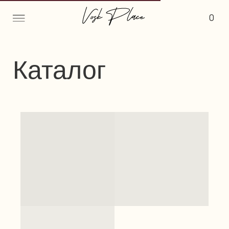
0
Каталог